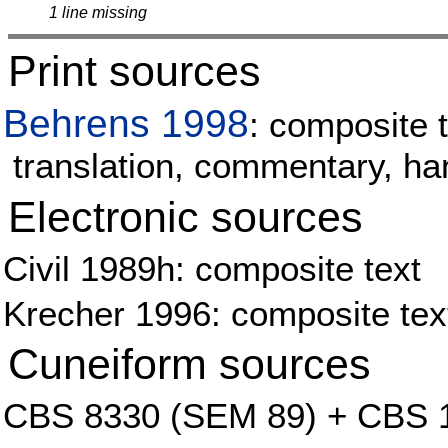
1 line missing
Print sources
Behrens 1998
: composite t
translation, commentary, h
Electronic sources
Civil 1989h: composite text
Krecher 1996: composite tex
Cuneiform sources
CBS 8330 (SEM 89) + CBS 