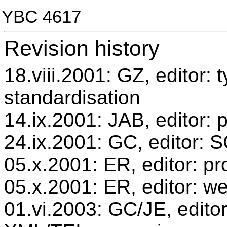
YBC 4617
Revision history
18.viii.2001: GZ, editor: t
standardisation
14.ix.2001: JAB, editor: 
24.ix.2001: GC, editor: 
05.x.2001: ER, editor: 
05.x.2001: ER, editor: we
01.vi.2003: GC/JE, editor