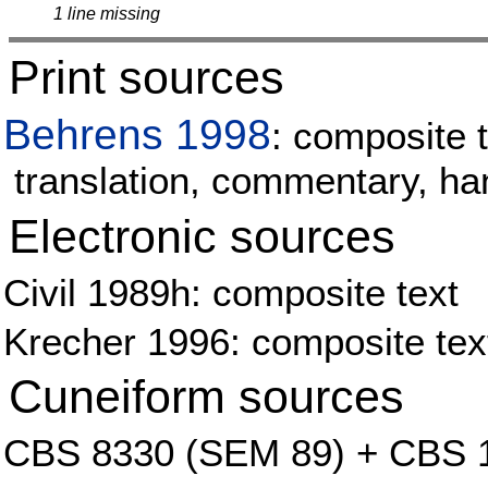
1 line missing
Print sources
Behrens 1998
: composite t
translation, commentary, h
Electronic sources
Civil 1989h: composite text
Krecher 1996: composite tex
Cuneiform sources
CBS 8330 (SEM 89) + CBS 