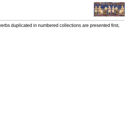
overbs duplicated in numbered collections are presented first,