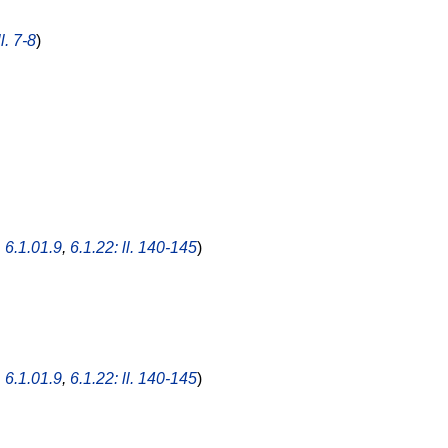
l. 7-8
)
,
6.1.01.9
,
6.1.22: ll. 140-145
)
,
6.1.01.9
,
6.1.22: ll. 140-145
)